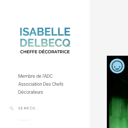
Membre de l'ADC
Association Des Chefs
Décorateurs