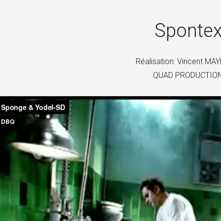
Sponte
Réalisation: Vincent M
QUAD PRODUCTIO