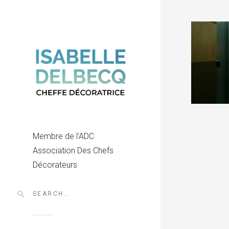
Membre de l'ADC
Association Des Chefs
Décorateurs