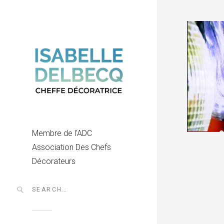
Membre de l'ADC
Association Des Chefs
Décorateurs