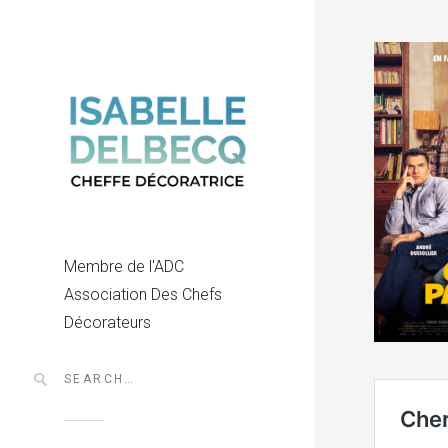
Membre de l'ADC
Association Des Chefs
Décorateurs