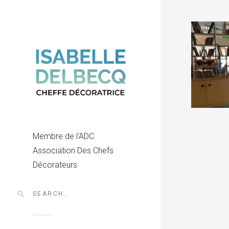
Membre de l'ADC
Association Des Chefs
Décorateurs