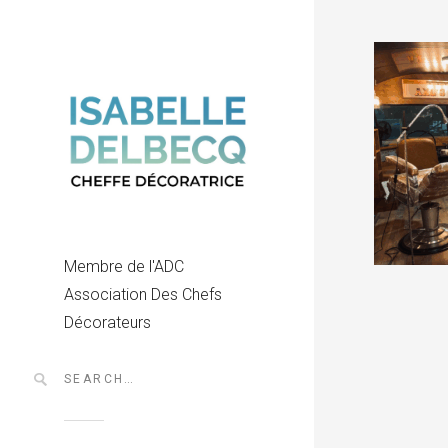
Membre de l'ADC
Association Des Chefs
Décorateurs