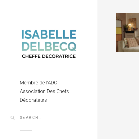
Membre de l'ADC
Association Des Chefs
Décorateurs