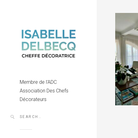
Membre de l'ADC
Association Des Chefs
Décorateurs