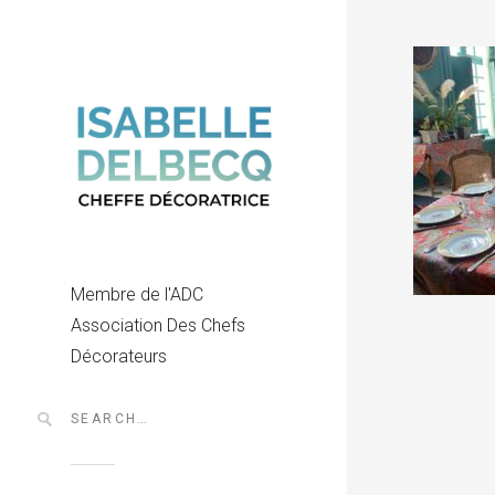
Membre de l'ADC
Association Des Chefs
Décorateurs