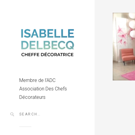
Membre de l'ADC
Association Des Chefs
Décorateurs