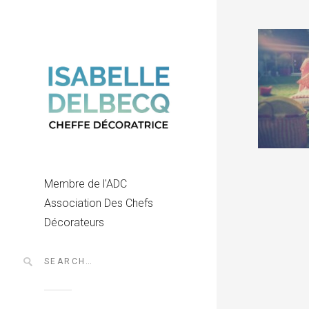
Membre de l'ADC
Association Des Chefs
Décorateurs