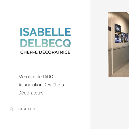
Membre de l'ADC
Association Des Chefs
Décorateurs