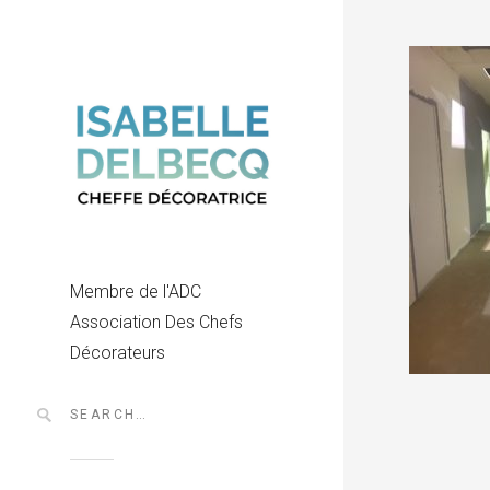
Membre de l'ADC
Association Des Chefs
Décorateurs