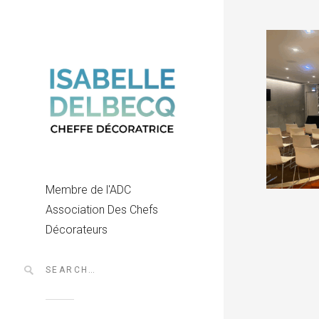
Membre de l'ADC
Association Des Chefs
Décorateurs