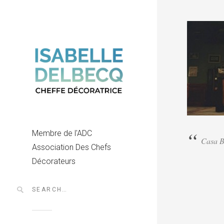
Membre de l'ADC
Casa B
Association Des Chefs
Décorateurs