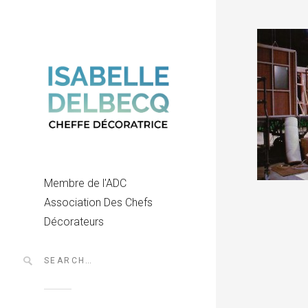
Membre de l'ADC
Association Des Chefs
Décorateurs