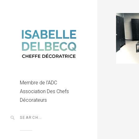
Membre de l'ADC
Association Des Chefs
Décorateurs