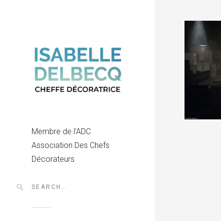
Membre de l'ADC
Association Des Chefs
Décorateurs