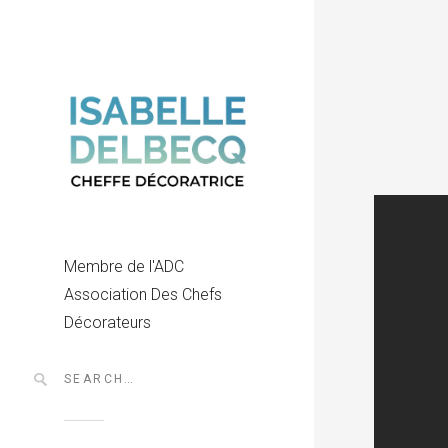
Membre de l'ADC
Association Des Chefs
Décorateurs